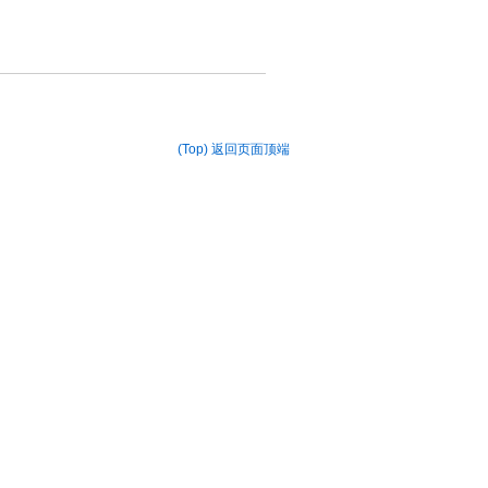
(Top) 返回页面顶端