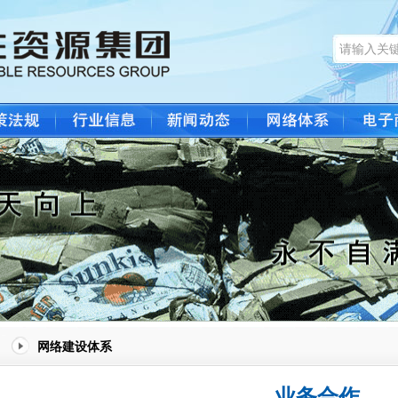
网络建设体系
业务合作