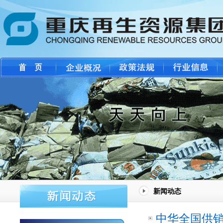
新闻动态
中华全国供