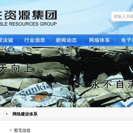
网络建设体系
暂无信息