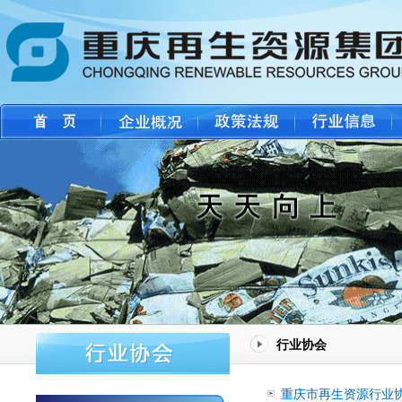
行业协会
重庆市再生资源行业