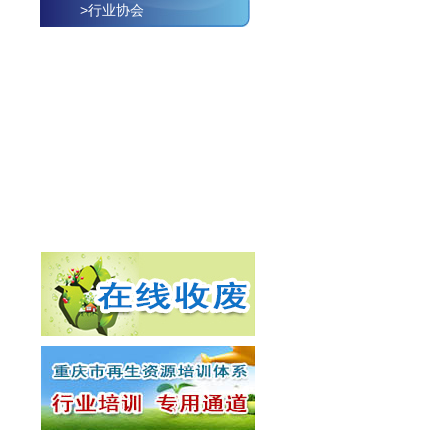
>行业协会