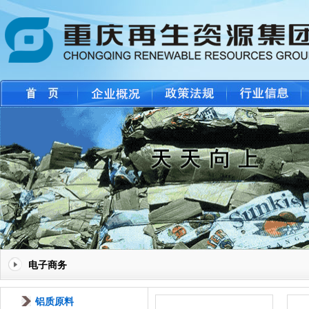
电子商务
铝质原料