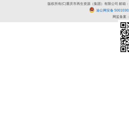
版权所有(C)重庆市再生资源（集团）有限公司 邮箱：cqzszy#cq
渝公网安备 5001030
网监备案：5